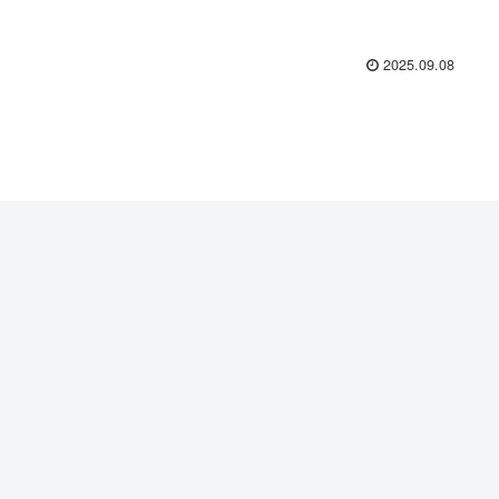
2025.09.08