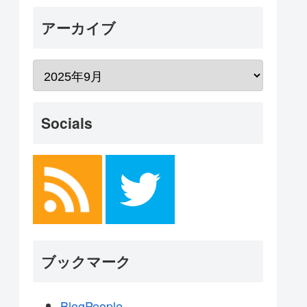
アーカイブ
Socials
ブックマーク
BlogPeople