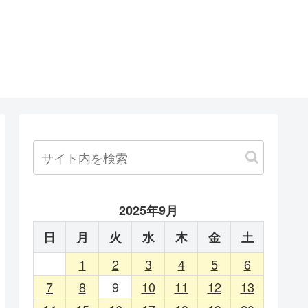
]
2025年9月
日
月
火
水
木
金
土
1
2
3
4
5
6
7
8
9
10
11
12
13