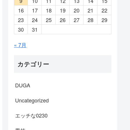
9
10
11
12
13
14
15
16
17
18
19
20
21
22
23
24
25
26
27
28
29
30
31
« 7月
カテゴリー
DUGA
Uncategorized
エッチな0230