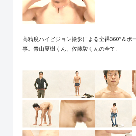
高精度ハイビジョン撮影による全裸360°＆
事。青山夏樹くん、佐藤駿くんの全て。