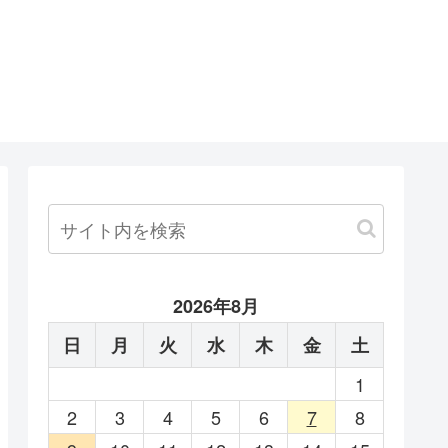
]
2026年8月
日
月
火
水
木
金
土
1
2
3
4
5
6
7
8