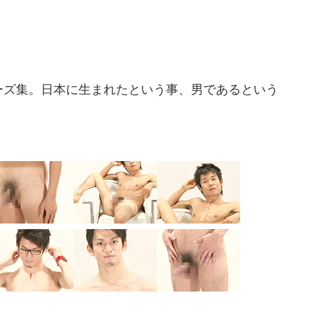
ポーズ集。日本に生まれたという事、男であるという