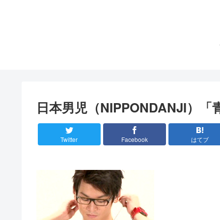
日本男児（NIPPONDANJI）
Twitter
Facebook
はてブ