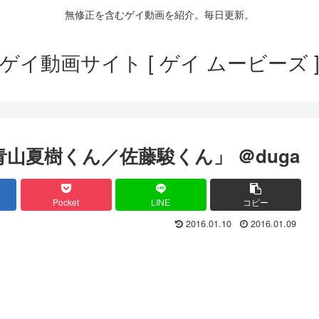
無修正を含むゲイ動画を紹介。毎日更新。
ゲイ動画サイト [ ゲイ ムービーズ 
「青山夏樹くん／佐藤駿くん」 ＠duga
Pocket
LINE
コピー
2016.01.10
2016.01.09